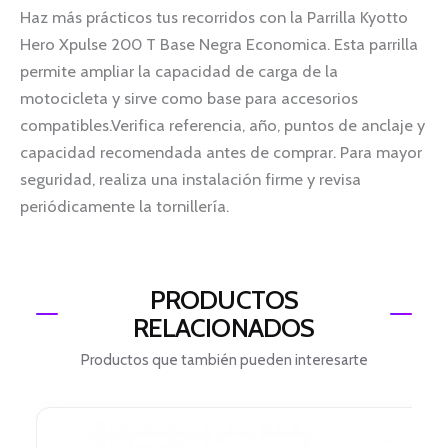
Haz más prácticos tus recorridos con la Parrilla Kyotto
Hero Xpulse 200 T Base Negra Economica. Esta parrilla
permite ampliar la capacidad de carga de la
motocicleta y sirve como base para accesorios
compatibles.Verifica referencia, año, puntos de anclaje y
capacidad recomendada antes de comprar. Para mayor
seguridad, realiza una instalación firme y revisa
periódicamente la tornillería.
PRODUCTOS
RELACIONADOS
Productos que también pueden interesarte