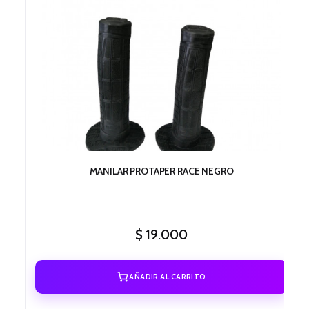
MANILAR PROTAPER RACE NEGRO
$
19.000
AÑADIR AL CARRITO