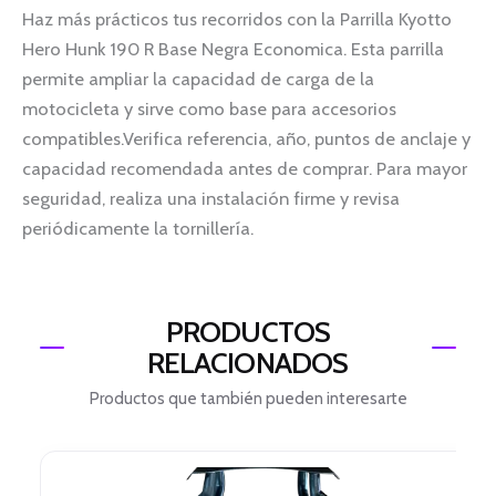
Haz más prácticos tus recorridos con la Parrilla Kyotto
Hero Hunk 190 R Base Negra Economica. Esta parrilla
permite ampliar la capacidad de carga de la
motocicleta y sirve como base para accesorios
compatibles.Verifica referencia, año, puntos de anclaje y
capacidad recomendada antes de comprar. Para mayor
seguridad, realiza una instalación firme y revisa
periódicamente la tornillería.
PRODUCTOS
RELACIONADOS
Productos que también pueden interesarte