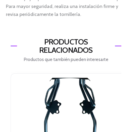
Para mayor seguridad, realiza una instalación firme y
revisa periódicamente la tornillería.
PRODUCTOS
RELACIONADOS
Productos que también pueden interesarte