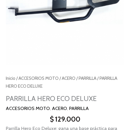
Inicio
/
ACCESORIOS MOTO
/
ACERO
/
PARRILLA
/ PARRILLA
HERO ECO DELUXE
PARRILLA HERO ECO DELUXE
ACCESORIOS MOTO
,
ACERO
,
PARRILLA
$
129.000
Parrilla Hero Eco Deluxe: gana una base práctica para