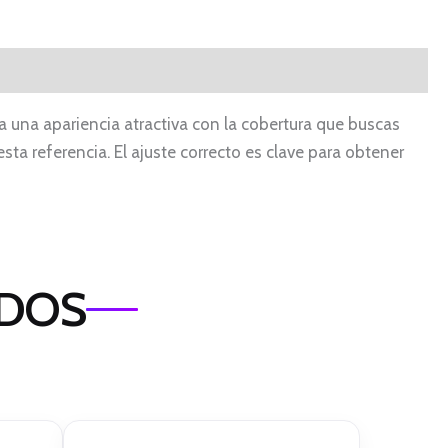
a una apariencia atractiva con la cobertura que buscas
esta referencia. El ajuste correcto es clave para obtener
ADOS