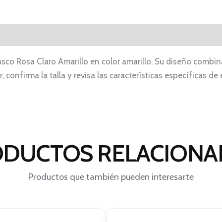
sco Rosa Claro Amarillo en color amarillo. Su diseño combin
 confirma la talla y revisa las características específicas de 
DUCTOS RELACION
Productos que también pueden interesarte