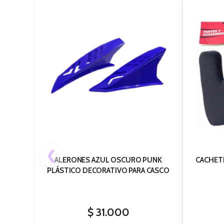
❮
ALERONES AZUL OSCURO PUNK
CACHETE
PLÁSTICO DECORATIVO PARA CASCO
$
31.000