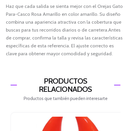
Haz que cada salida se sienta mejor con el Orejas Gato
Para-Casco Rosa Amarillo en color amarillo. Su diseño
combina una apariencia atractiva con la cobertura que
buscas para tus recorridos diarios o de carretera.Antes
de comprar, confirma la talla y revisa las características
específicas de esta referencia. El ajuste correcto es
clave para obtener mayor comodidad y seguridad.
PRODUCTOS
RELACIONADOS
Productos que también pueden interesarte