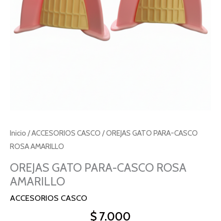
Inicio
/
ACCESORIOS CASCO
/ OREJAS GATO PARA-CASCO
ROSA AMARILLO
OREJAS GATO PARA-CASCO ROSA
AMARILLO
ACCESORIOS CASCO
$
7.000