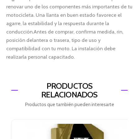
renovar uno de los componentes más importantes de tu
motocicleta. Una llanta en buen estado favorece el
agarre, la estabilidad y la respuesta durante la
conducción.Antes de comprar, confirma medida, rin,
posición delantera o trasera, tipo de uso y
compatibilidad con tu moto. La instalación debe
realizarla personal capacitado.
PRODUCTOS
RELACIONADOS
Productos que también pueden interesarte