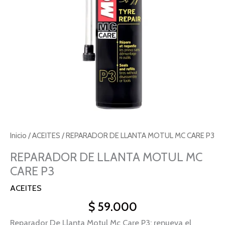
cantidad
Inicio
/
ACEITES
/ REPARADOR DE LLANTA MOTUL MC CARE P3
REPARADOR DE LLANTA MOTUL MC
CARE P3
ACEITES
$
59.000
Reparador De Llanta Motul Mc Care P3: renueva el