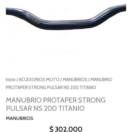
Inicio
/
ACCESORIOS MOTO
/
MANUBRIOS
/ MANUBRIO
PROTAPER STRONG PULSAR NS 200 TITANIO
MANUBRIO PROTAPER STRONG
PULSAR NS 200 TITANIO
MANUBRIOS
$
302.000