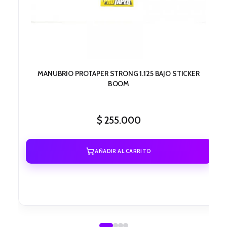
MANUBRIO PROTAPER STRONG 1.125 BAJO STICKER
BOOM
$
255.000
AÑADIR AL CARRITO