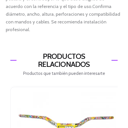
acuerdo con la referencia y el tipo de uso.Confirma
diámetro, ancho, altura, perforaciones y compatibilidad
con mandos y cables. Se recomienda instalación
profesional.
PRODUCTOS
RELACIONADOS
Productos que también pueden interesarte