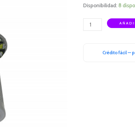
Disponibilidad:
8 dispo
AÑADI
Crédito fácil — 