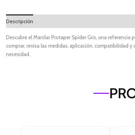
Descripción
Descubre el Manilar Protaper Spider Gris, una referencia
comprar, revisa las medidas, aplicación, compatibilidad y
necesidad.
PRO