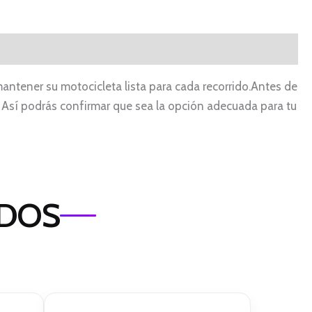
antener su motocicleta lista para cada recorrido.Antes de
o. Así podrás confirmar que sea la opción adecuada para tu
ADOS