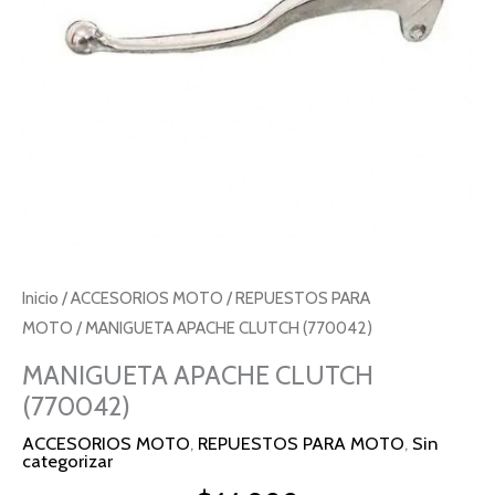
Inicio
/
ACCESORIOS MOTO
/
REPUESTOS PARA
MOTO
/ MANIGUETA APACHE CLUTCH (770042)
MANIGUETA APACHE CLUTCH
(770042)
ACCESORIOS MOTO
,
REPUESTOS PARA MOTO
,
Sin
categorizar