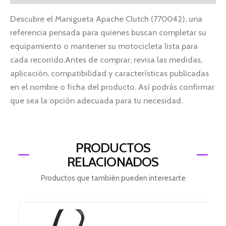
Descubre el Manigueta Apache Clutch (770042), una
referencia pensada para quienes buscan completar su
equipamiento o mantener su motocicleta lista para
cada recorrido.Antes de comprar, revisa las medidas,
aplicación, compatibilidad y características publicadas
en el nombre o ficha del producto. Así podrás confirmar
que sea la opción adecuada para tu necesidad.
PRODUCTOS
RELACIONADOS
Productos que también pueden interesarte