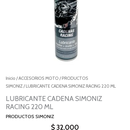
Inicio
/
ACCESORIOS MOTO
/
PRODUCTOS
SIMONIZ
/ LUBRICANTE CADENA SIMONIZ RACING 220 ML
LUBRICANTE CADENA SIMONIZ
RACING 220 ML
PRODUCTOS SIMONIZ
$
32.000