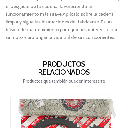
el desgaste de la cadena, favoreciendo un
funcionamiento más suave.Aplícalo sobre la cadena
limpia y sigue las instrucciones del fabricante. Es un
básico de mantenimiento para quienes quieren cuidar
su moto y prolongar la vida útil de sus componentes.
PRODUCTOS
RELACIONADOS
Productos que también pueden interesarte