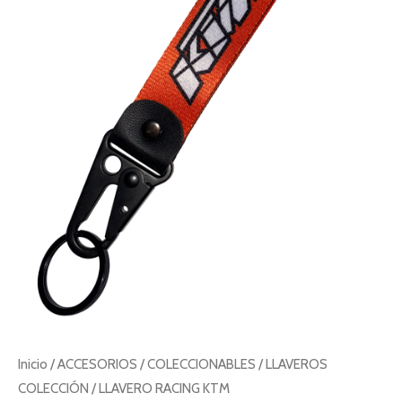
Inicio
/
ACCESORIOS
/
COLECCIONABLES
/
LLAVEROS
COLECCIÓN
/ LLAVERO RACING KTM