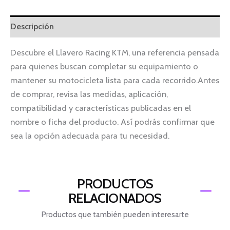
Descripción
Descubre el Llavero Racing KTM, una referencia pensada
para quienes buscan completar su equipamiento o
mantener su motocicleta lista para cada recorrido.Antes
de comprar, revisa las medidas, aplicación,
compatibilidad y características publicadas en el
nombre o ficha del producto. Así podrás confirmar que
sea la opción adecuada para tu necesidad.
PRODUCTOS
RELACIONADOS
Productos que también pueden interesarte