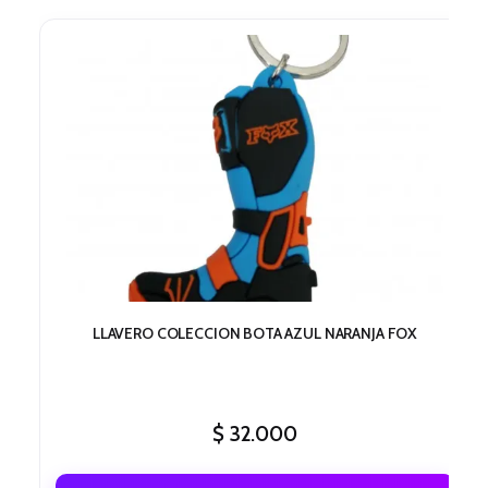
LLAVERO COLECCION BOTA AZUL NARANJA FOX
$
32.000