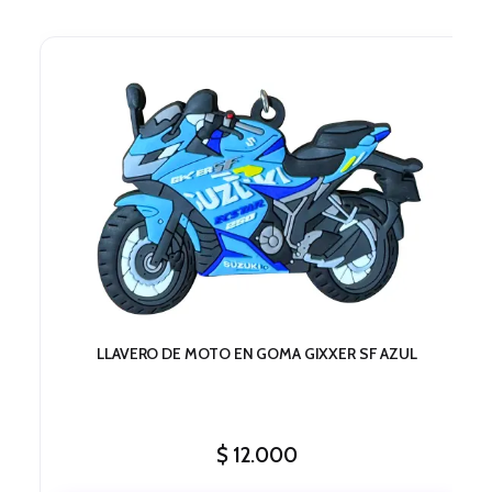
LLAVERO DE MOTO EN GOMA GIXXER SF AZUL
$
12.000