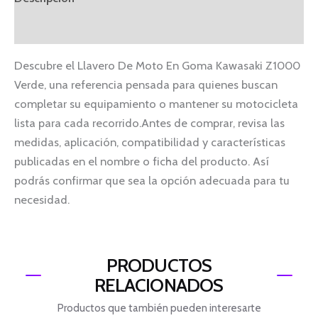
Información adicional
Descubre el Llavero De Moto En Goma Kawasaki Z1000
Verde, una referencia pensada para quienes buscan
completar su equipamiento o mantener su motocicleta
lista para cada recorrido.Antes de comprar, revisa las
medidas, aplicación, compatibilidad y características
publicadas en el nombre o ficha del producto. Así
podrás confirmar que sea la opción adecuada para tu
necesidad.
PRODUCTOS
RELACIONADOS
Productos que también pueden interesarte