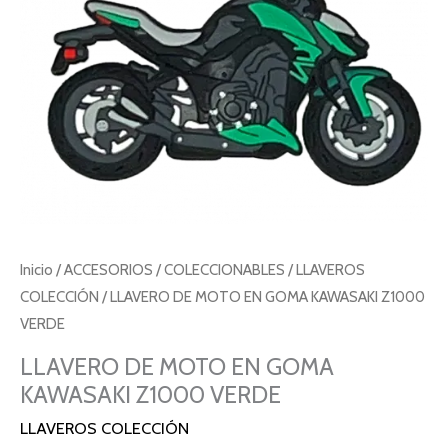
VERDE
cantidad
Inicio
/
ACCESORIOS
/
COLECCIONABLES
/
LLAVEROS
COLECCIÓN
/ LLAVERO DE MOTO EN GOMA KAWASAKI Z1000
VERDE
LLAVERO DE MOTO EN GOMA
KAWASAKI Z1000 VERDE
LLAVEROS COLECCIÓN