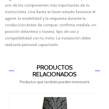
uno de los componentes más importantes de tu
motocicleta. Una llanta en buen estado favorece el
agarre, la estabilidad y la respuesta durante la
conducción.Antes de comprar, confirma medida, rin,
posición delantera o trasera, tipo de uso y
compatibilidad con tu moto. La instalación debe
realizarla personal capacitado.
PRODUCTOS
RELACIONADOS
Productos que también pueden interesarte