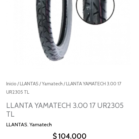
Inicio
/
LLANTAS
/
Yamatech
/ LLANTA YAMATECH 3.00 17
UR2305 TL
LLANTA YAMATECH 3.00 17 UR2305
TL
LLANTAS
,
Yamatech
$
104.000