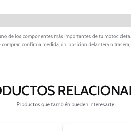
 uno de los componentes más importantes de tu motocicleta. 
 comprar, confirma medida, rin, posición delantera o trasera,
DUCTOS RELACION
Productos que también pueden interesarte