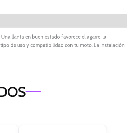
Una llanta en buen estado favorece el agarre, la
 tipo de uso y compatibilidad con tu moto. La instalación
ADOS