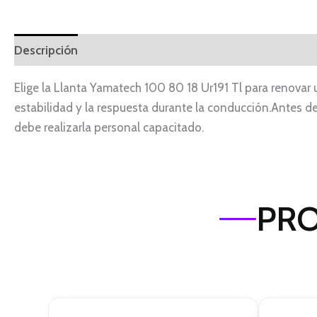
Descripción
Elige la Llanta Yamatech 100 80 18 Ur191 Tl para renovar
estabilidad y la respuesta durante la conducción.Antes de
debe realizarla personal capacitado.
PRO