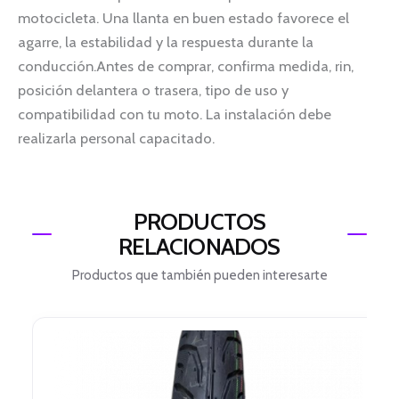
motocicleta. Una llanta en buen estado favorece el
agarre, la estabilidad y la respuesta durante la
conducción.Antes de comprar, confirma medida, rin,
posición delantera o trasera, tipo de uso y
compatibilidad con tu moto. La instalación debe
realizarla personal capacitado.
PRODUCTOS
RELACIONADOS
Productos que también pueden interesarte