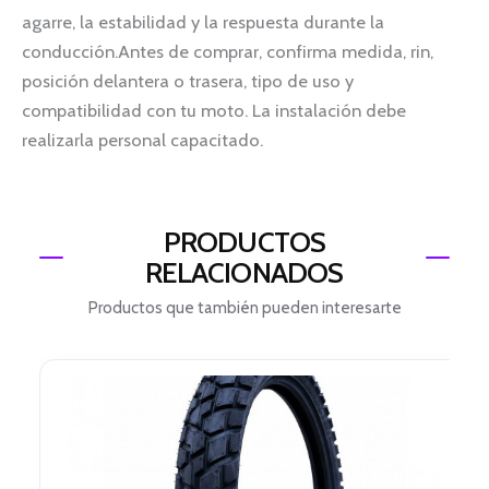
agarre, la estabilidad y la respuesta durante la
conducción.Antes de comprar, confirma medida, rin,
posición delantera o trasera, tipo de uso y
compatibilidad con tu moto. La instalación debe
realizarla personal capacitado.
PRODUCTOS
RELACIONADOS
Productos que también pueden interesarte