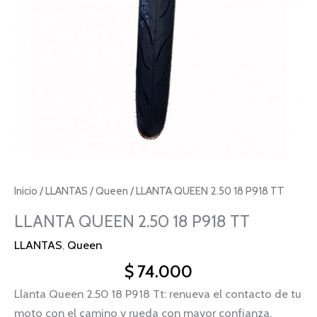
Inicio
/
LLANTAS
/
Queen
/ LLANTA QUEEN 2.50 18 P918 TT
LLANTA QUEEN 2.50 18 P918 TT
LLANTAS
,
Queen
$
74.000
Llanta Queen 2.50 18 P918 Tt: renueva el contacto de tu
moto con el camino y rueda con mayor confianza.