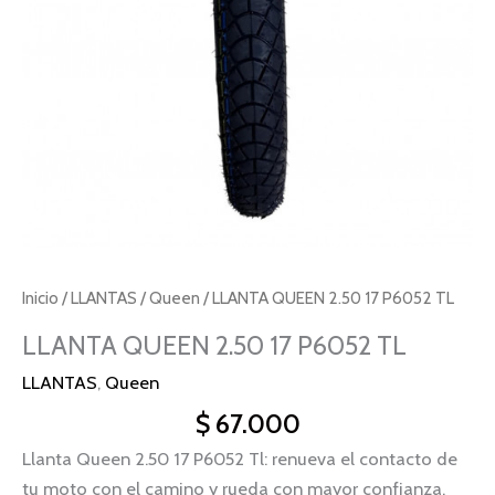
Inicio
/
LLANTAS
/
Queen
/ LLANTA QUEEN 2.50 17 P6052 TL
LLANTA QUEEN 2.50 17 P6052 TL
LLANTAS
,
Queen
$
67.000
Llanta Queen 2.50 17 P6052 Tl: renueva el contacto de
tu moto con el camino y rueda con mayor confianza.