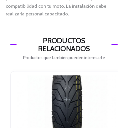
compatibilidad con tu moto. La instalación debe
realizarla personal capacitado.
PRODUCTOS
RELACIONADOS
Productos que también pueden interesarte