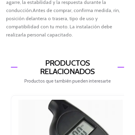
agarre, la estabilidad y la respuesta durante la
conducción.Antes de comprar, confirma medida, rin,
posición delantera o trasera, tipo de uso y
compatibilidad con tu moto. La instalación debe
realizarla personal capacitado.
PRODUCTOS
RELACIONADOS
Productos que también pueden interesarte