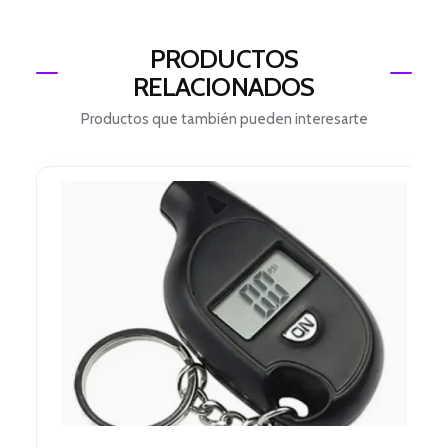
PRODUCTOS
RELACIONADOS
Productos que también pueden interesarte