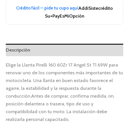
Crédito fácil — pide tu cupo aquí
Addi
Sistecrédito
Su+Pay
EsMiOpción
Descripción
Elige la Llanta Pirelli 160 60Zr 17 Angel St Tl 69W para
renovar uno de los componentes más importantes de tu
motocicleta. Una llanta en buen estado favorece el
agarre, la estabilidad y la respuesta durante la
conducción.Antes de comprar, confirma medida, rin,
posición delantera o trasera, tipo de uso y
compatibilidad con tu moto. La instalación debe
realizarla personal capacitado.