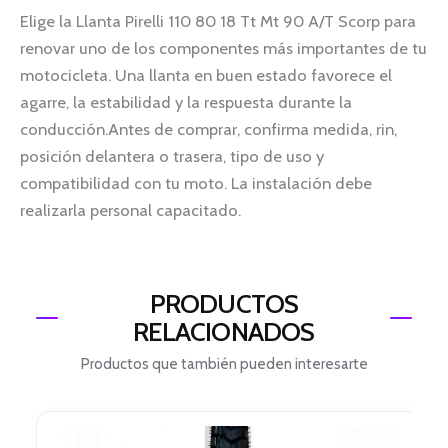
Elige la Llanta Pirelli 110 80 18 Tt Mt 90 A/T Scorp para
renovar uno de los componentes más importantes de tu
motocicleta. Una llanta en buen estado favorece el
agarre, la estabilidad y la respuesta durante la
conducción.Antes de comprar, confirma medida, rin,
posición delantera o trasera, tipo de uso y
compatibilidad con tu moto. La instalación debe
realizarla personal capacitado.
PRODUCTOS
RELACIONADOS
Productos que también pueden interesarte