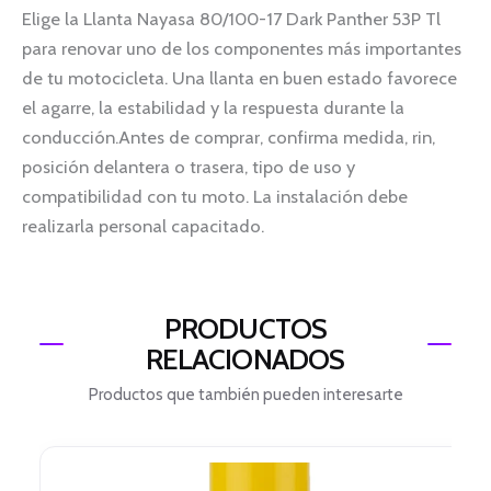
Elige la Llanta Nayasa 80/100-17 Dark Panther 53P Tl
para renovar uno de los componentes más importantes
de tu motocicleta. Una llanta en buen estado favorece
el agarre, la estabilidad y la respuesta durante la
conducción.Antes de comprar, confirma medida, rin,
posición delantera o trasera, tipo de uso y
compatibilidad con tu moto. La instalación debe
realizarla personal capacitado.
PRODUCTOS
RELACIONADOS
Productos que también pueden interesarte