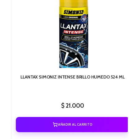
LLANTAX SIMONIZ INTENSE BRILLO HUMEDO 524 ML
$
21.000
AÑADIR AL CARRITO