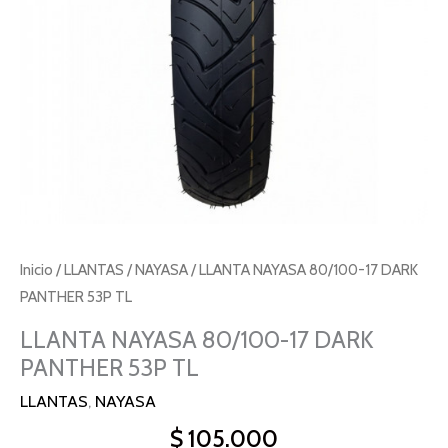
TL
cantidad
Inicio
/
LLANTAS
/
NAYASA
/ LLANTA NAYASA 80/100-17 DARK
PANTHER 53P TL
LLANTA NAYASA 80/100-17 DARK
PANTHER 53P TL
LLANTAS
,
NAYASA
$
105.000