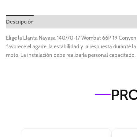
Descripción
Elige la Llanta Nayasa 140/70-17 Wombat 66P 19 Convenc
favorece el agarre, la estabilidad y la respuesta durante 
moto. La instalación debe realizarla personal capacitado.
PRO