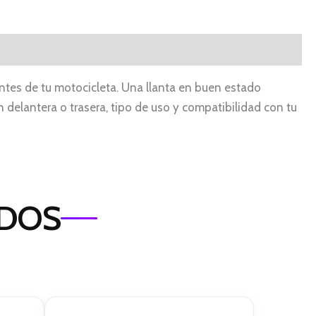
tes de tu motocicleta. Una llanta en buen estado
n delantera o trasera, tipo de uso y compatibilidad con tu
ADOS