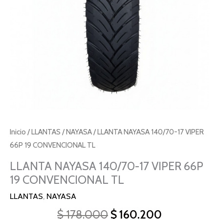
Inicio
/
LLANTAS
/
NAYASA
/ LLANTA NAYASA 140/70-17 VIPER
66P 19 CONVENCIONAL TL
LLANTA NAYASA 140/70-17 VIPER 66P
19 CONVENCIONAL TL
LLANTAS
,
NAYASA
$
178.000
$
160.200