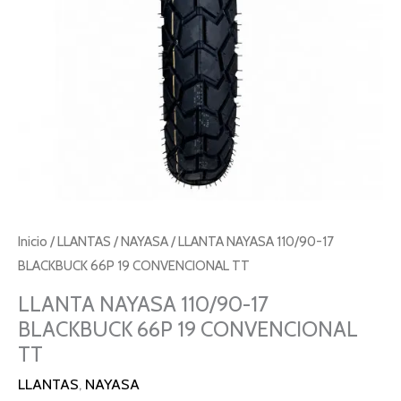
Inicio
/
LLANTAS
/
NAYASA
/ LLANTA NAYASA 110/90-17
BLACKBUCK 66P 19 CONVENCIONAL TT
LLANTA NAYASA 110/90-17
BLACKBUCK 66P 19 CONVENCIONAL
TT
LLANTAS
,
NAYASA