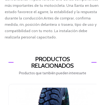
más importantes de tu motocicleta. Una llanta en buen
estado favorece el agarre, la estabilidad y la respuesta
durante la conducción.Antes de comprar, confirma
medida, rin, posición delantera o trasera, tipo de uso y
compatibilidad con tu moto. La instalación debe
realizarla personal capacitado.
PRODUCTOS
RELACIONADOS
Productos que también pueden interesarte