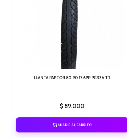
LLANTA RAPTOR 80 90 17 6PR PG33A TT
$
89.000
AÑADIR AL CARRITO