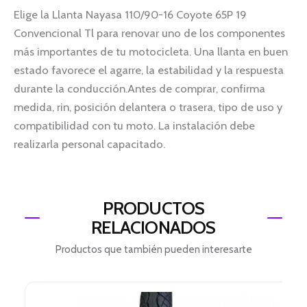
Elige la Llanta Nayasa 110/90-16 Coyote 65P 19
Convencional Tl para renovar uno de los componentes
más importantes de tu motocicleta. Una llanta en buen
estado favorece el agarre, la estabilidad y la respuesta
durante la conducción.Antes de comprar, confirma
medida, rin, posición delantera o trasera, tipo de uso y
compatibilidad con tu moto. La instalación debe
realizarla personal capacitado.
PRODUCTOS
RELACIONADOS
Productos que también pueden interesarte