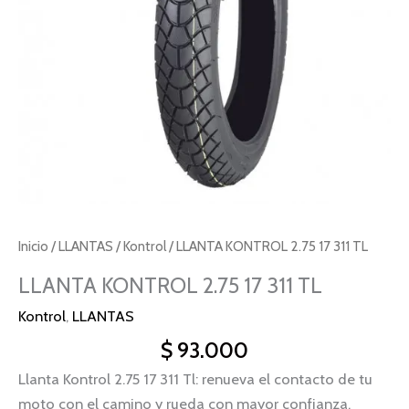
Inicio
/
LLANTAS
/
Kontrol
/ LLANTA KONTROL 2.75 17 311 TL
LLANTA KONTROL 2.75 17 311 TL
Kontrol
,
LLANTAS
$
93.000
Llanta Kontrol 2.75 17 311 Tl: renueva el contacto de tu
moto con el camino y rueda con mayor confianza.