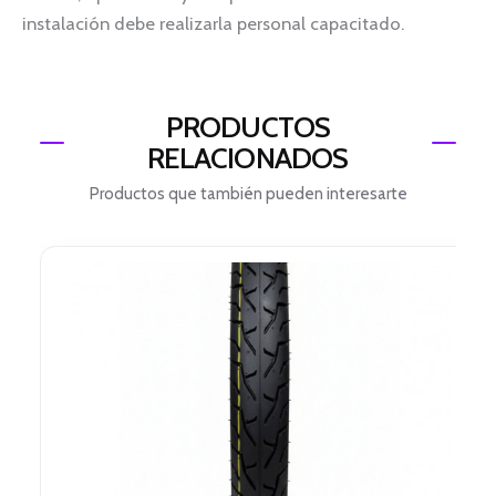
instalación debe realizarla personal capacitado.
PRODUCTOS
RELACIONADOS
Productos que también pueden interesarte