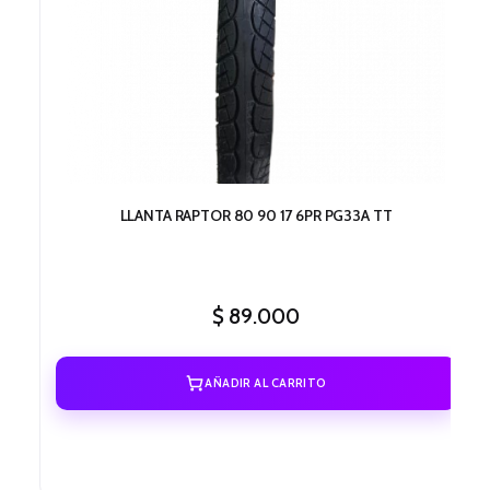
LLANTA RAPTOR 80 90 17 6PR PG33A TT
$
89.000
AÑADIR AL CARRITO