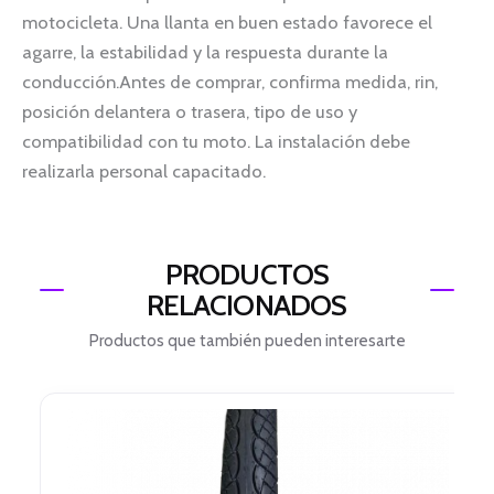
motocicleta. Una llanta en buen estado favorece el
agarre, la estabilidad y la respuesta durante la
conducción.Antes de comprar, confirma medida, rin,
posición delantera o trasera, tipo de uso y
compatibilidad con tu moto. La instalación debe
realizarla personal capacitado.
PRODUCTOS
RELACIONADOS
Productos que también pueden interesarte