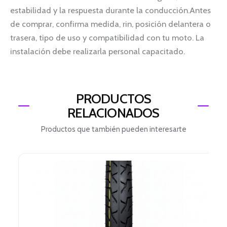
estabilidad y la respuesta durante la conducción.Antes
de comprar, confirma medida, rin, posición delantera o
trasera, tipo de uso y compatibilidad con tu moto. La
instalación debe realizarla personal capacitado.
PRODUCTOS
RELACIONADOS
Productos que también pueden interesarte