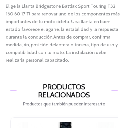
Elige la Llanta Bridgestone Battlax Sport Touring T32
160 60 17 Tl para renovar uno de los componentes más
importantes de tu motocicleta. Una llanta en buen
estado favorece el agarre, la estabilidad y la respuesta
durante la conducción.Antes de comprar, confirma
medida, rin, posición delantera o trasera, tipo de uso y
compatibilidad con tu moto. La instalación debe
realizarla personal capacitado.
PRODUCTOS
RELACIONADOS
Productos que también pueden interesarte