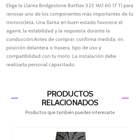
Elige la Llanta Bridgestone Battlax S22 160 60 17 Tl para
renovar uno de los componentes más importantes de tu
motocicleta. Una llanta en buen estado favorece el
agarre, la estabilidad y la respuesta durante la
conducción.Antes de comprar, confirma medida, rin,
posición delantera o trasera, tipo de uso y
compatibilidad con tu moto. La instalación debe
realizarla personal capacitado.
PRODUCTOS
RELACIONADOS
Productos que también pueden interesarte