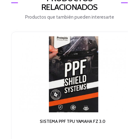
RELACIONADOS
Productos que también pueden interesarte
SISTEMA PPF TPU YAMAHA FZ 3.0