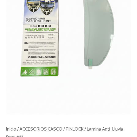
Inicio
/
ACCESORIOS CASCO
/
PINLOCK
/ Lamina Anti-Lluvia