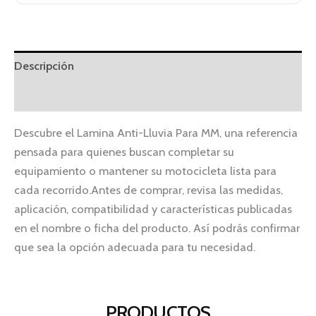
Descripción
Información adicional
Descubre el Lamina Anti-Lluvia Para MM, una referencia
pensada para quienes buscan completar su
equipamiento o mantener su motocicleta lista para
cada recorrido.Antes de comprar, revisa las medidas,
aplicación, compatibilidad y características publicadas
en el nombre o ficha del producto. Así podrás confirmar
que sea la opción adecuada para tu necesidad.
PRODUCTOS