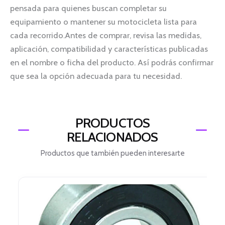
pensada para quienes buscan completar su
equipamiento o mantener su motocicleta lista para
cada recorrido.Antes de comprar, revisa las medidas,
aplicación, compatibilidad y características publicadas
en el nombre o ficha del producto. Así podrás confirmar
que sea la opción adecuada para tu necesidad.
PRODUCTOS
RELACIONADOS
Productos que también pueden interesarte