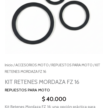
Inicio
/
ACCESORIOS MOTO
/
REPUESTOS PARA MOTO
/ KIT
RETENES MORDAZA FZ 16
KIT RETENES MORDAZA FZ 16
REPUESTOS PARA MOTO
$
40.000
Kit Retenes Mordaza FZ 16: una opción práctica para