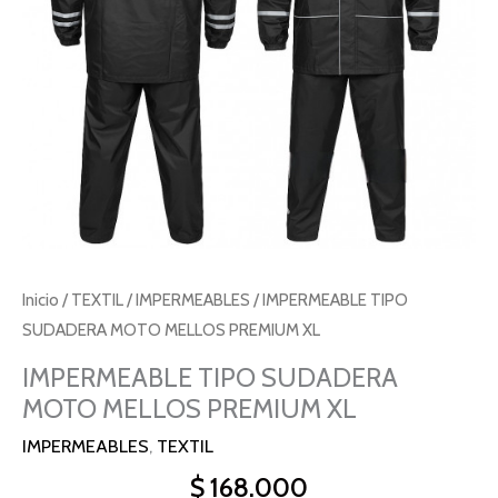
cantidad
Inicio
/
TEXTIL
/
IMPERMEABLES
/ IMPERMEABLE TIPO
SUDADERA MOTO MELLOS PREMIUM XL
IMPERMEABLE TIPO SUDADERA
MOTO MELLOS PREMIUM XL
IMPERMEABLES
,
TEXTIL
$
168.000