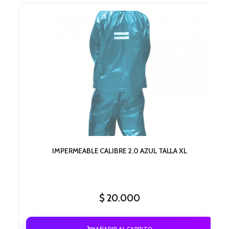
IMPERMEABLE CALIBRE 2.0 AZUL TALLA XL
$
20.000