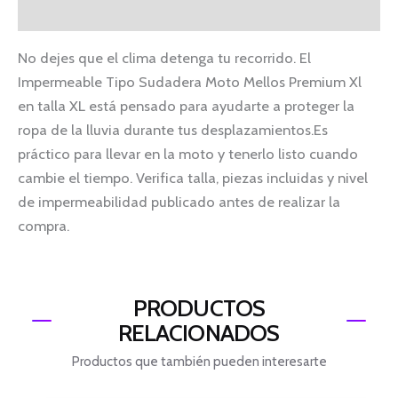
Información adicional
No dejes que el clima detenga tu recorrido. El
Impermeable Tipo Sudadera Moto Mellos Premium Xl
en talla XL está pensado para ayudarte a proteger la
ropa de la lluvia durante tus desplazamientos.Es
práctico para llevar en la moto y tenerlo listo cuando
cambie el tiempo. Verifica talla, piezas incluidas y nivel
de impermeabilidad publicado antes de realizar la
compra.
PRODUCTOS
RELACIONADOS
Productos que también pueden interesarte