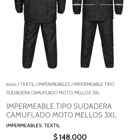
cantidad
Inicio
/
TEXTIL
/
IMPERMEABLES
/ IMPERMEABLE TIPO
SUDADERA CAMUFLADO MOTO MELLOS 3XL
IMPERMEABLE TIPO SUDADERA
CAMUFLADO MOTO MELLOS 3XL
IMPERMEABLES
,
TEXTIL
$
148.000