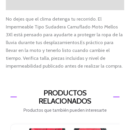
Información adicional
No dejes que el clima detenga tu recorrido. El
Impermeable Tipo Sudadera Camuflado Moto Mellos
3Xl está pensado para ayudarte a proteger la ropa de la
lluvia durante tus desplazamientos.Es práctico para
llevar en la moto y tenerlo listo cuando cambie el
tiempo. Verifica talla, piezas incluidas y nivel de
impermeabilidad publicado antes de realizar la compra.
PRODUCTOS
RELACIONADOS
Productos que también pueden interesarte