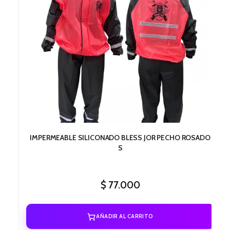
IMPERMEABLE SILICONADO BLESS JOR PECHO ROSADO
S
$
77.000
AÑADIR AL CARRITO