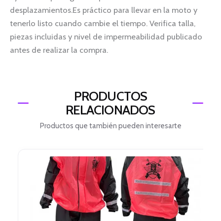
desplazamientos.Es práctico para llevar en la moto y
tenerlo listo cuando cambie el tiempo. Verifica talla,
piezas incluidas y nivel de impermeabilidad publicado
antes de realizar la compra.
PRODUCTOS
RELACIONADOS
Productos que también pueden interesarte