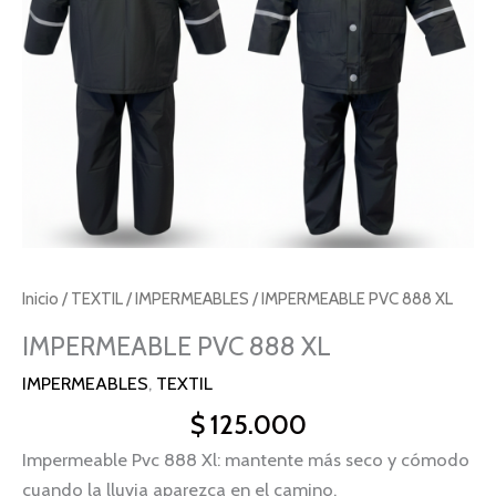
Inicio
/
TEXTIL
/
IMPERMEABLES
/ IMPERMEABLE PVC 888 XL
IMPERMEABLE PVC 888 XL
IMPERMEABLES
,
TEXTIL
$
125.000
Impermeable Pvc 888 Xl: mantente más seco y cómodo
cuando la lluvia aparezca en el camino.