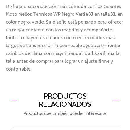
Disfruta una conducción más cómoda con los Guantes
Moto Mellos Termicos WP Negro Verde Xl en talla XL en
color negro, verde. Su diseño está pensado para ofrecer
un mejor contacto con los mandos y acompañarte
tanto en trayectos urbanos como en recorridos más
largos.Su construcción impermeable ayuda a enfrentar
cambios de clima con mayor tranquilidad. Confirma la
talla antes de comprar para lograr un ajuste firme y
confortable.
PRODUCTOS
RELACIONADOS
Productos que también pueden interesarte