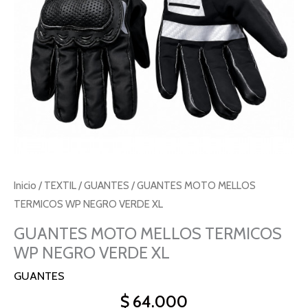
XL
cantidad
Inicio
/
TEXTIL
/
GUANTES
/ GUANTES MOTO MELLOS
TERMICOS WP NEGRO VERDE XL
GUANTES MOTO MELLOS TERMICOS
WP NEGRO VERDE XL
GUANTES
$
64.000