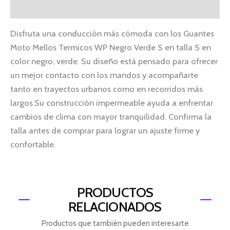
Información adicional
Disfruta una conducción más cómoda con los Guantes
Moto Mellos Termicos WP Negro Verde S en talla S en
color negro, verde. Su diseño está pensado para ofrecer
un mejor contacto con los mandos y acompañarte
tanto en trayectos urbanos como en recorridos más
largos.Su construcción impermeable ayuda a enfrentar
cambios de clima con mayor tranquilidad. Confirma la
talla antes de comprar para lograr un ajuste firme y
confortable.
PRODUCTOS
RELACIONADOS
Productos que también pueden interesarte