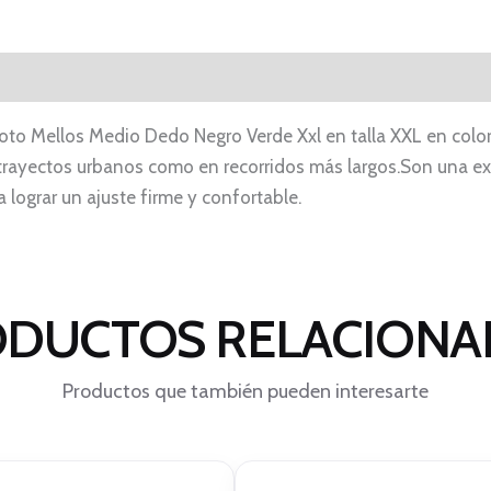
 Mellos Medio Dedo Negro Verde Xxl en talla XXL en color 
rayectos urbanos como en recorridos más largos.Son una e
 lograr un ajuste firme y confortable.
DUCTOS RELACION
Productos que también pueden interesarte