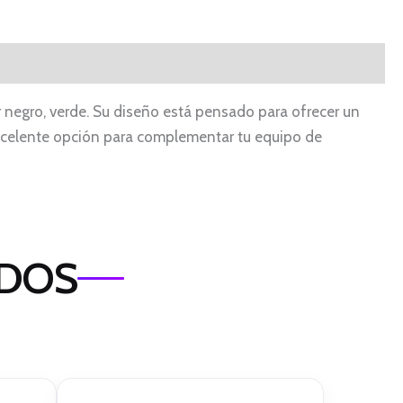
negro, verde. Su diseño está pensado para ofrecer un
xcelente opción para complementar tu equipo de
ADOS