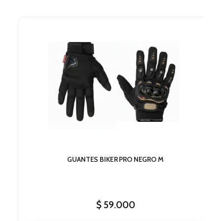
GUANTES BIKER PRO NEGRO M
$
59.000