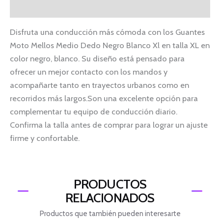
Información adicional
Disfruta una conducción más cómoda con los Guantes
Moto Mellos Medio Dedo Negro Blanco Xl en talla XL en
color negro, blanco. Su diseño está pensado para
ofrecer un mejor contacto con los mandos y
acompañarte tanto en trayectos urbanos como en
recorridos más largos.Son una excelente opción para
complementar tu equipo de conducción diario.
Confirma la talla antes de comprar para lograr un ajuste
firme y confortable.
PRODUCTOS
RELACIONADOS
Productos que también pueden interesarte