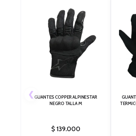
❮
GUANTES COPPER ALPINESTAR
GUANT
NEGRO TALLA M
TERMIC
$
139.000