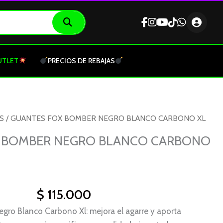
UTLET
PRECIOS DE REBAJAS
S
/ GUANTES FOX BOMBER NEGRO BLANCO CARBONO XL
 BOMBER NEGRO BLANCO CARBONO
$
115.000
ro Blanco Carbono Xl: mejora el agarre y aporta