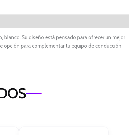
, blanco. Su diseño está pensado para ofrecer un mejor
te opción para complementar tu equipo de conducción
ADOS