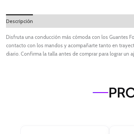
Descripción
Disfruta una conducción más cómoda con los Guantes Fox 
contacto con los mandos y acompañarte tanto en trayec
diario. Confirma la talla antes de comprar para lograr un a
PRO