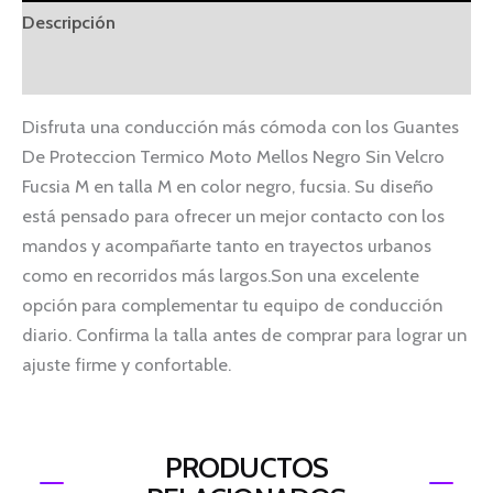
Descripción
Información adicional
Disfruta una conducción más cómoda con los Guantes
De Proteccion Termico Moto Mellos Negro Sin Velcro
Fucsia M en talla M en color negro, fucsia. Su diseño
está pensado para ofrecer un mejor contacto con los
mandos y acompañarte tanto en trayectos urbanos
como en recorridos más largos.Son una excelente
opción para complementar tu equipo de conducción
diario. Confirma la talla antes de comprar para lograr un
ajuste firme y confortable.
PRODUCTOS