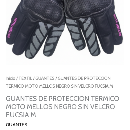
SIN
VELCRO
FUCSIA
M
cantidad
Inicio
/
TEXTIL
/
GUANTES
/ GUANTES DE PROTECCION
TERMICO MOTO MELLOS NEGRO SIN VELCRO FUCSIA M
GUANTES DE PROTECCION TERMICO
MOTO MELLOS NEGRO SIN VELCRO
FUCSIA M
GUANTES