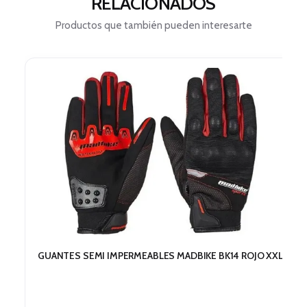
RELACIONADOS
Productos que también pueden interesarte
GUANTES SEMI IMPERMEABLES MADBIKE BK14 ROJO XXL