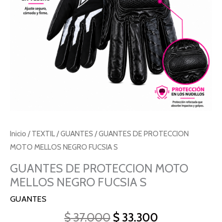
S
cantidad
Inicio
/
TEXTIL
/
GUANTES
/ GUANTES DE PROTECCION
MOTO MELLOS NEGRO FUCSIA S
GUANTES DE PROTECCION MOTO
MELLOS NEGRO FUCSIA S
GUANTES
$
37.000
$
33.300