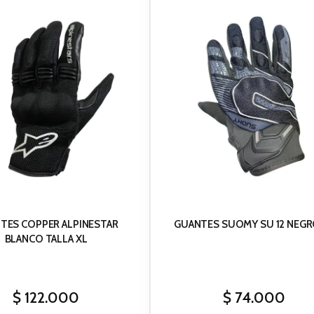
TES COPPER ALPINESTAR
GUANTES SUOMY SU 12 NEGR
BLANCO TALLA XL
$
122.000
$
74.000