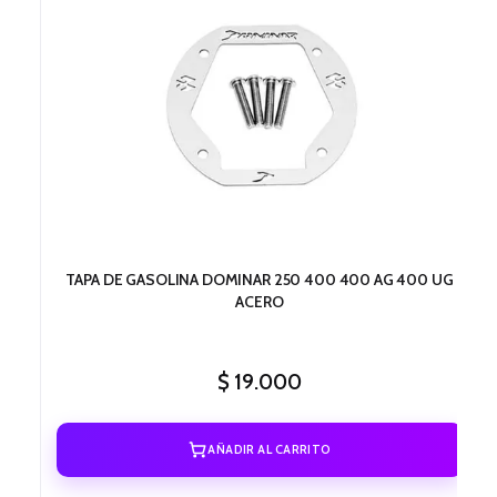
TAPA DE GASOLINA DOMINAR 250 400 400 AG 400 UG
ACERO
$
19.000
AÑADIR AL CARRITO