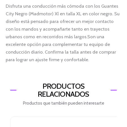
Disfruta una conducción más cómoda con los Guantes
City Negro (Madmotor) Xl en talla XL en color negro. Su
diseño está pensado para ofrecer un mejor contacto
con los mandos y acompañarte tanto en trayectos
urbanos como en recorridos más largos.Son una
excelente opción para complementar tu equipo de
conducción diario. Confirma la talla antes de comprar
para lograr un ajuste firme y confortable.
PRODUCTOS
RELACIONADOS
Productos que también pueden interesarte