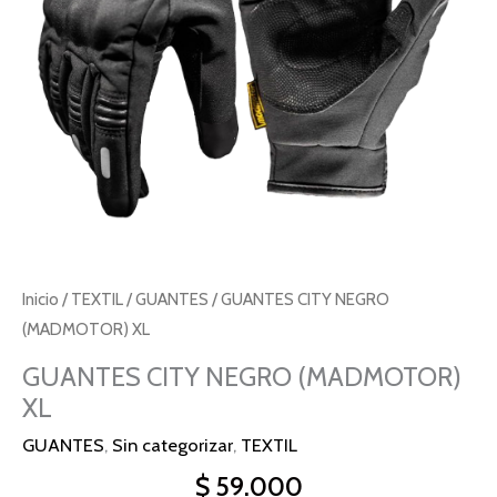
Inicio
/
TEXTIL
/
GUANTES
/ GUANTES CITY NEGRO
(MADMOTOR) XL
GUANTES CITY NEGRO (MADMOTOR)
XL
GUANTES
,
Sin categorizar
,
TEXTIL
$
59.000