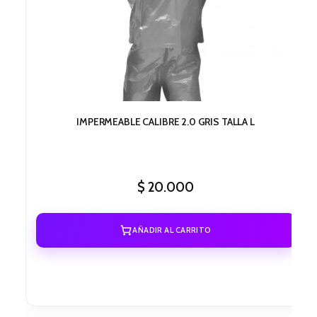
IMPERMEABLE CALIBRE 2.0 GRIS TALLA L
$
20.000
AÑADIR AL CARRITO