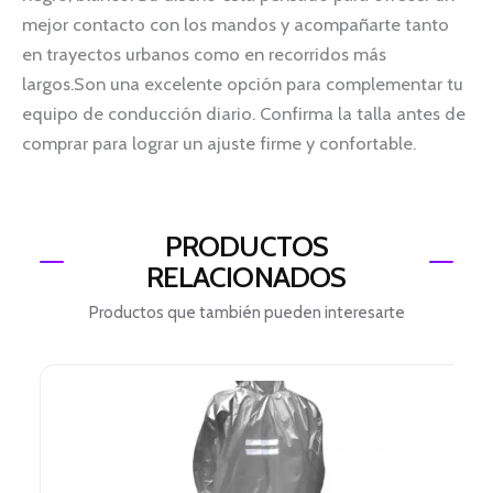
mejor contacto con los mandos y acompañarte tanto
en trayectos urbanos como en recorridos más
largos.Son una excelente opción para complementar tu
equipo de conducción diario. Confirma la talla antes de
comprar para lograr un ajuste firme y confortable.
PRODUCTOS
RELACIONADOS
Productos que también pueden interesarte