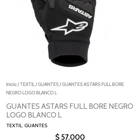
Inicio
/
TEXTIL
/
GUANTES
/ GUANTES ASTARS FULL BORE
NEGRO LOGO BLANCO L
GUANTES ASTARS FULL BORE NEGRO
LOGO BLANCO L
TEXTIL
,
GUANTES
$
57.000