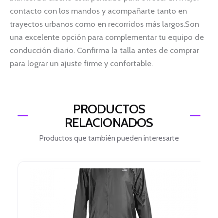
contacto con los mandos y acompañarte tanto en
trayectos urbanos como en recorridos más largos.Son
una excelente opción para complementar tu equipo de
conducción diario. Confirma la talla antes de comprar
para lograr un ajuste firme y confortable.
PRODUCTOS
RELACIONADOS
Productos que también pueden interesarte