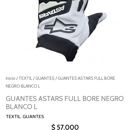
Inicio
/
TEXTIL
/
GUANTES
/ GUANTES ASTARS FULL BORE
NEGRO BLANCO L
GUANTES ASTARS FULL BORE NEGRO
BLANCO L
TEXTIL
,
GUANTES
$
57.000