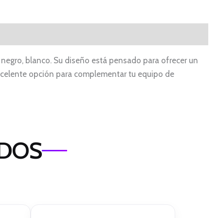
 negro, blanco. Su diseño está pensado para ofrecer un
xcelente opción para complementar tu equipo de
ADOS