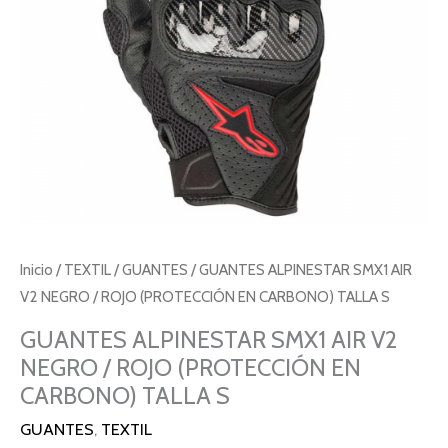
Inicio
/
TEXTIL
/
GUANTES
/ GUANTES ALPINESTAR SMX1 AIR
V2 NEGRO / ROJO (PROTECCIÓN EN CARBONO) TALLA S
GUANTES ALPINESTAR SMX1 AIR V2
NEGRO / ROJO (PROTECCIÓN EN
CARBONO) TALLA S
GUANTES
,
TEXTIL