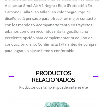
Alpinestar Smx1 Air V2 Negro / Rojo (Protección En
Carbono) Talla S en talla S en color negro, rojo. Su
diseño está pensado para ofrecer un mejor contacto
con los mandos y acompañarte tanto en trayectos
urbanos como en recorridos más largos.Son una
excelente opción para complementar tu equipo de
conducción diario. Confirma la talla antes de comprar
para lograr un ajuste firme y confortable.
PRODUCTOS
RELACIONADOS
Productos que también pueden interesarte