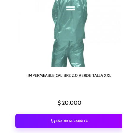
IMPERMEABLE CALIBRE 2.0 VERDE TALLA XXL
$
20.000
AÑADIR AL CARRITO