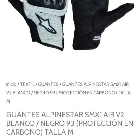
Inicio
/
TEXTIL
/
GUANTES
/ GUANTES ALPINESTAR SMX1 AIR
V2 BLANCO / NEGRO 93 (PROTECCIÓN EN CARBONO) TALLA
M
GUANTES ALPINESTAR SMX1 AIR V2
BLANCO / NEGRO 93 (PROTECCIÓN EN
CARBONO) TALLA M