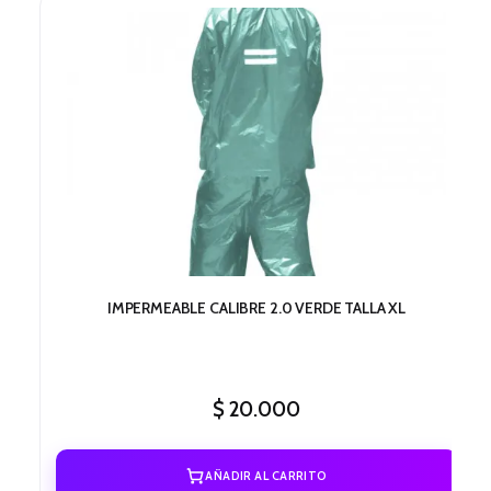
IMPERMEABLE CALIBRE 2.0 VERDE TALLA XL
$
20.000
AÑADIR AL CARRITO