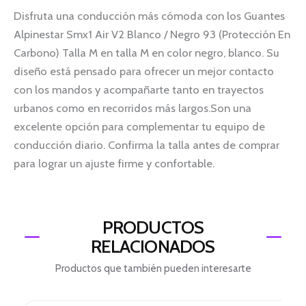
Disfruta una conducción más cómoda con los Guantes
Alpinestar Smx1 Air V2 Blanco / Negro 93 (Protección En
Carbono) Talla M en talla M en color negro, blanco. Su
diseño está pensado para ofrecer un mejor contacto
con los mandos y acompañarte tanto en trayectos
urbanos como en recorridos más largos.Son una
excelente opción para complementar tu equipo de
conducción diario. Confirma la talla antes de comprar
para lograr un ajuste firme y confortable.
PRODUCTOS
RELACIONADOS
Productos que también pueden interesarte