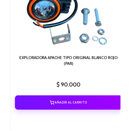
EXPLORADORA APACHE TIPO ORIGINAL BLANCO ROJO
(PAR)
$
90.000
AÑADIR AL CARRITO