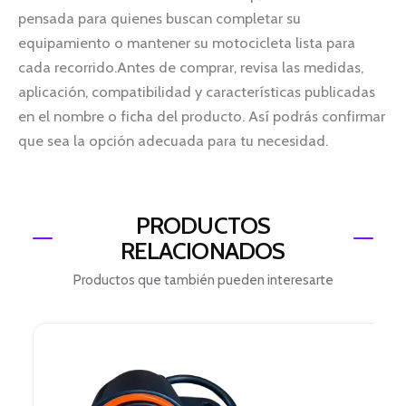
pensada para quienes buscan completar su
equipamiento o mantener su motocicleta lista para
cada recorrido.Antes de comprar, revisa las medidas,
aplicación, compatibilidad y características publicadas
en el nombre o ficha del producto. Así podrás confirmar
que sea la opción adecuada para tu necesidad.
PRODUCTOS
RELACIONADOS
Productos que también pueden interesarte